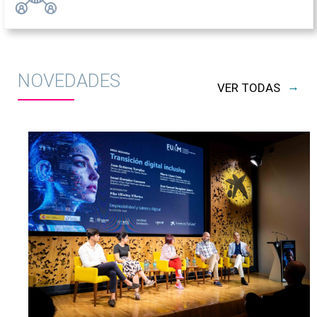
NOVEDADES
→
VER TODAS