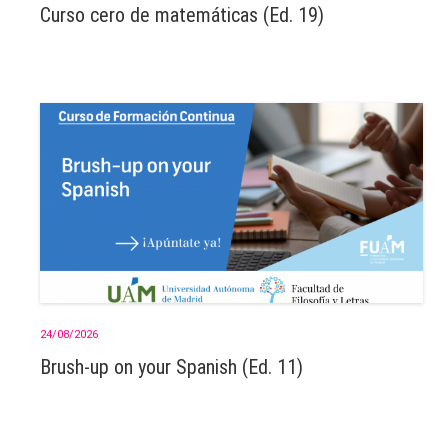
Curso cero de matemáticas (Ed. 19)
24/08/2026
Brush-up on your Spanish (Ed. 11)