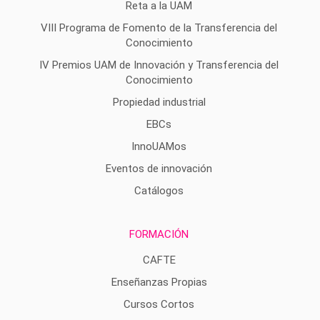
Reta a la UAM
VIII Programa de Fomento de la Transferencia del
Conocimiento
IV Premios UAM de Innovación y Transferencia del
Conocimiento
Propiedad industrial
EBCs
InnoUAMos
Eventos de innovación
Catálogos
FORMACIÓN
CAFTE
Enseñanzas Propias
Cursos Cortos