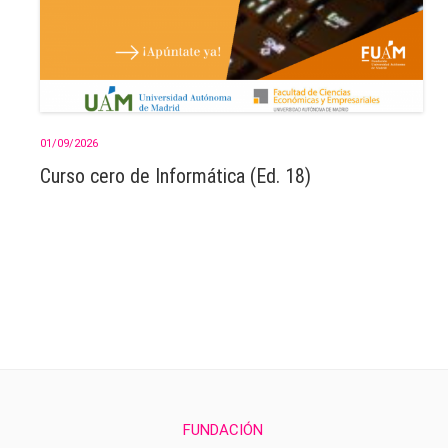
01/09/2026
Curso cero de Informática (Ed. 18)
FUNDACIÓN