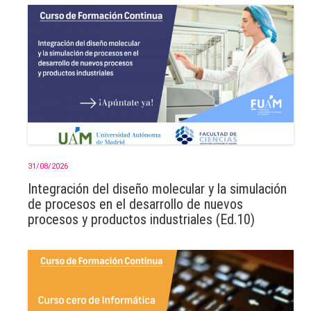
31/08/2026
Integración del diseño molecular y la simulación
de procesos en el desarrollo de nuevos
procesos y productos industriales (Ed.10)