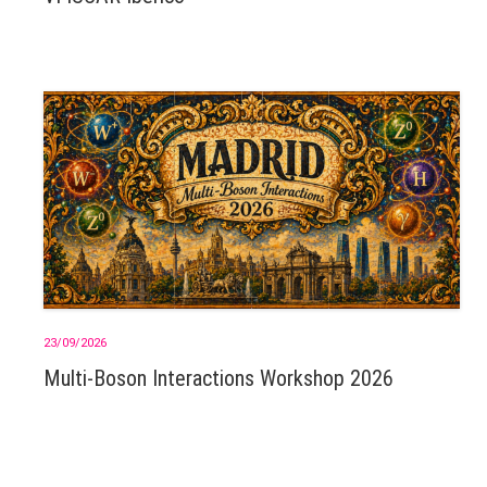
23/09/2026
Multi-Boson Interactions Workshop 2026