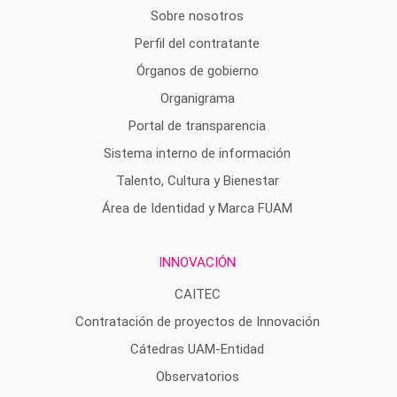
Sobre nosotros
Perfil del contratante
Órganos de gobierno
Organigrama
Portal de transparencia
Sistema interno de información
Talento, Cultura y Bienestar
Área de Identidad y Marca FUAM
INNOVACIÓN
CAITEC
Contratación de proyectos de Innovación
Cátedras UAM-Entidad
Observatorios