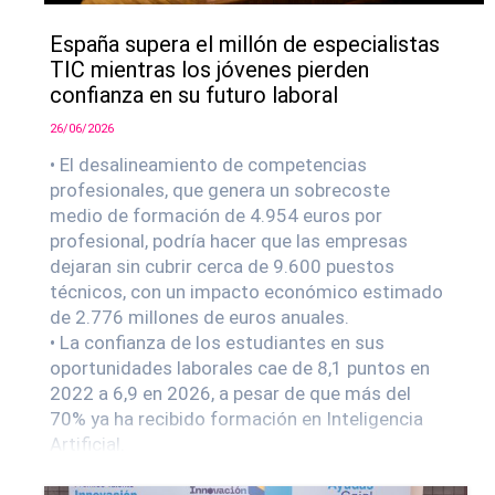
España supera el millón de especialistas
TIC mientras los jóvenes pierden
confianza en su futuro laboral
26/06/2026
• El desalineamiento de competencias
profesionales, que genera un sobrecoste
medio de formación de 4.954 euros por
profesional, podría hacer que las empresas
dejaran sin cubrir cerca de 9.600 puestos
técnicos, con un impacto económico estimado
de 2.776 millones de euros anuales.
• La confianza de los estudiantes en sus
oportunidades laborales cae de 8,1 puntos en
2022 a 6,9 en 2026, a pesar de que más del
70% ya ha recibido formación en Inteligencia
Artificial.
• Ciencia de Datos, Inteligencia Artificial
Generativa y Aprendizaje Automático lideran